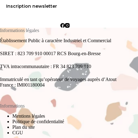
Inscription newsletter
Informations légales
Établissement Public à caractère Industriel et Commercial
SIRET : 823 709 910 00017 RCS Bourg-en-Bresse
TVA intracommunautaire : FR 34 823 709 910
Immatriculé en tant qu’opérateur de voyages auprès d’Atout
France : IM001180004
Informations
Mentions légales
Politique de confidentialité
Plan du site
CGU