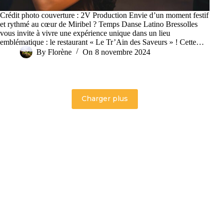
Crédit photo couverture : 2V Production Envie d’un moment festif
et rythmé au cœur de Miribel ? Temps Danse Latino Bressolles
vous invite à vivre une expérience unique dans un lieu
emblématique : le restaurant « Le Tr’Ain des Saveurs » ! Cette…
By
Florène
On
8 novembre 2024
Charger plus