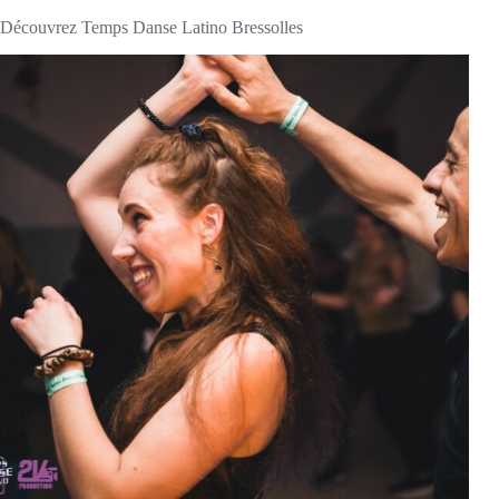
Découvrez Temps Danse Latino Bressolles