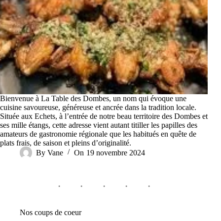
Bienvenue à La Table des Dombes, un nom qui évoque une
cuisine savoureuse, généreuse et ancrée dans la tradition locale.
Située aux Echets, à l’entrée de notre beau territoire des Dombes et
ses mille étangs, cette adresse vient autant titiller les papilles des
amateurs de gastronomie régionale que les habitués en quête de
plats frais, de saison et pleins d’originalité.
By
Vane
On
19 novembre 2024
Nos coups de coeur