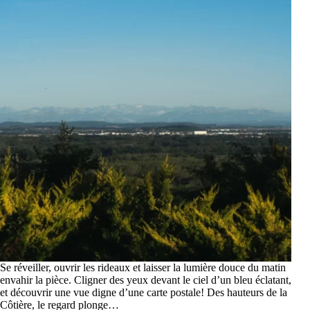
Se réveiller, ouvrir les rideaux et laisser la lumière douce du matin
envahir la pièce. Cligner des yeux devant le ciel d’un bleu éclatant,
et découvrir une vue digne d’une carte postale! Des hauteurs de la
Côtière, le regard plonge…