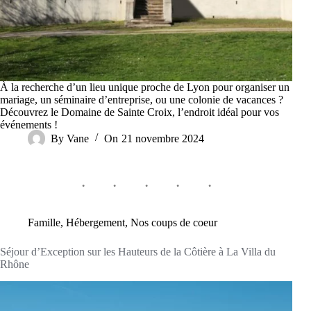
À la recherche d’un lieu unique proche de Lyon pour organiser un
mariage, un séminaire d’entreprise, ou une colonie de vacances ?
Découvrez le Domaine de Sainte Croix, l’endroit idéal pour vos
événements !
By
Vane
On
21 novembre 2024
Famille
,
Hébergement
,
Nos coups de coeur
Séjour d’Exception sur les Hauteurs de la Côtière à La Villa du
Rhône