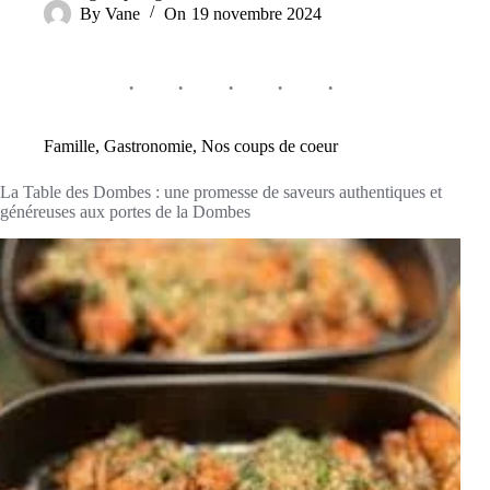
By
Vane
On
19 novembre 2024
Famille
,
Gastronomie
,
Nos coups de coeur
La Table des Dombes : une promesse de saveurs authentiques et
généreuses aux portes de la Dombes