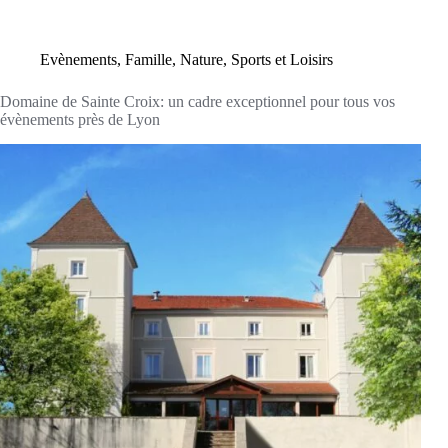
Evènements
,
Famille
,
Nature
,
Sports et Loisirs
Domaine de Sainte Croix: un cadre exceptionnel pour tous vos
évènements près de Lyon