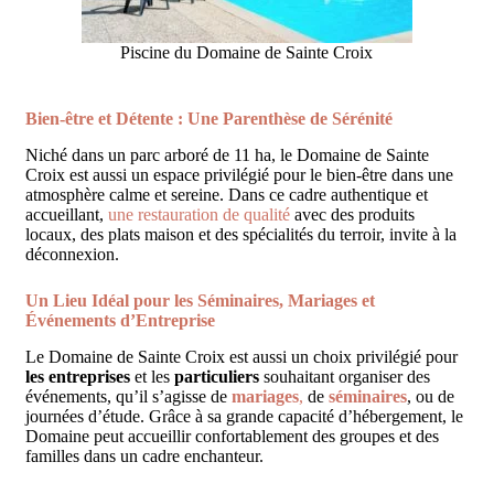
Piscine du Domaine de Sainte Croix
Bien-être et Détente : Une Parenthèse de Sérénité
Niché dans un parc arboré de 11 ha, le Domaine de Sainte
Croix est aussi un espace privilégié pour le bien-être dans une
atmosphère calme et sereine. Dans ce cadre authentique et
accueillant,
une restauration de qualité
avec des produits
locaux, des plats maison et des spécialités du terroir, invite à la
déconnexion.
Un Lieu Idéal pour les Séminaires, Mariages et
Événements d’Entreprise
Le Domaine de Sainte Croix est aussi un choix privilégié pour
les entreprises
et les
particuliers
souhaitant organiser des
événements, qu’il s’agisse de
mariages
,
de
séminaires
, ou de
journées d’étude. Grâce à sa grande capacité d’hébergement, le
Domaine peut accueillir confortablement des groupes et des
familles dans un cadre enchanteur.