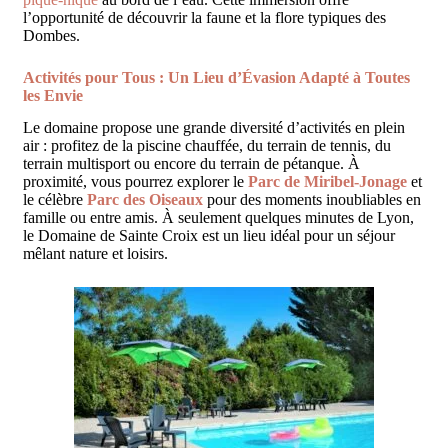
l’opportunité de découvrir la faune et la flore typiques des
Dombes.
Activités pour Tous : Un Lieu d’Évasion Adapté à Toutes
les Envie
Le domaine propose une grande diversité d’activités en plein
air : profitez de la piscine chauffée, du terrain de tennis, du
terrain multisport ou encore du terrain de pétanque. À
proximité, vous pourrez explorer le
Parc de Miribel-Jonage
et
le célèbre
Parc des Oiseaux
pour des moments inoubliables en
famille ou entre amis. À seulement quelques minutes de Lyon,
le Domaine de Sainte Croix est un lieu idéal pour un séjour
mêlant nature et loisirs.