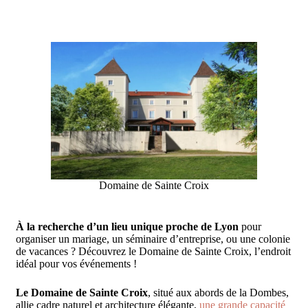
Domaine de Sainte Croix
À la recherche d’un lieu unique proche de Lyon
pour
organiser un mariage, un séminaire d’entreprise, ou une colonie
de vacances ? Découvrez le Domaine de Sainte Croix, l’endroit
idéal pour vos événements !
Le Domaine de Sainte Croix
, situé aux abords de la Dombes,
allie cadre naturel et architecture élégante,
une grande capacité