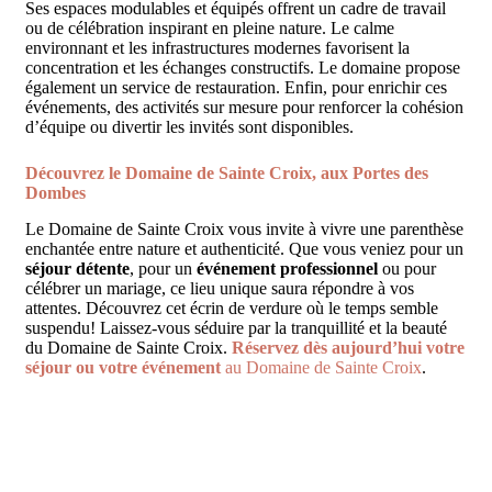
Ses espaces modulables et équipés offrent un cadre de travail
ou de célébration inspirant en pleine nature. Le calme
environnant et les infrastructures modernes favorisent la
concentration et les échanges constructifs. Le domaine propose
également un service de restauration. Enfin, pour enrichir ces
événements, des activités sur mesure pour renforcer la cohésion
d’équipe ou divertir les invités sont disponibles.
Découvrez le Domaine de Sainte Croix, aux Portes des
Dombes
Le Domaine de Sainte Croix vous invite à vivre une parenthèse
enchantée entre nature et authenticité. Que vous veniez pour un
séjour détente
, pour un
événement professionnel
ou pour
célébrer un mariage, ce lieu unique saura répondre à vos
attentes. Découvrez cet écrin de verdure où le temps semble
suspendu! Laissez-vous séduire par la tranquillité et la beauté
du Domaine de Sainte Croix.
Réservez dès aujourd’hui votre
séjour ou votre événement
au Domaine de Sainte Croix
.