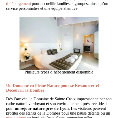
d’hébergemen
t pour accueillir familles et groupes, ainsi qu’un
service personnalisé et une équipe attentive.
Plusieurs types d’hébergement disponible
Un Domaine en Pleine Nature pour se Ressourcer et
Découvrir la Dombes
Dès l’arrivée, le Domaine de Sainte Croix impressionne par son
cadre naturel verdoyant et son environnement préservé, idéal
pour
un séjour nature près de Lyon
. Les visiteurs peuvent
profiter des étangs de la Dombes pour une pause détente ou un
pique-nique
au bord de l’eau. Cette immersion offre