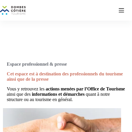
Espace professionnel & presse
Cet espace est à destination des professionnels du tourisme
ainsi que de la presse
Vous y retrouvez les
actions menées par l’Office de Tourisme
ainsi que des
informations et démarches
quant à notre
structure ou au tourisme en général.