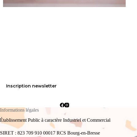
Inscription newsletter
Informations légales
Établissement Public à caractère Industriel et Commercial
SIRET : 823 709 910 00017 RCS Bourg-en-Bresse