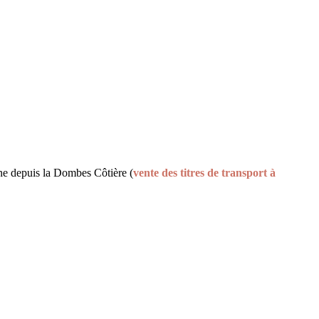
ne depuis la Dombes Côtière (
vente des titres de transport à