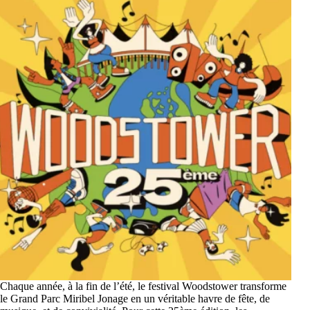
Chaque année, à la fin de l’été, le festival Woodstower transforme
le Grand Parc Miribel Jonage en un véritable havre de fête, de