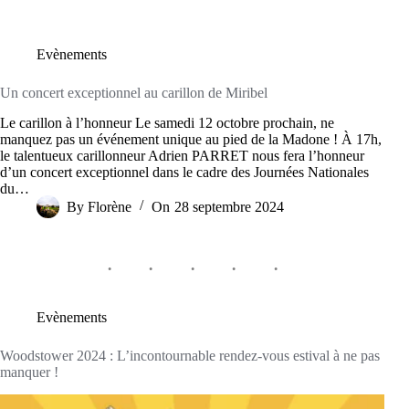
Evènements
Un concert exceptionnel au carillon de Miribel
Le carillon à l’honneur Le samedi 12 octobre prochain, ne
manquez pas un événement unique au pied de la Madone ! À 17h,
le talentueux carillonneur Adrien PARRET nous fera l’honneur
d’un concert exceptionnel dans le cadre des Journées Nationales
du…
By
Florène
On
28 septembre 2024
Evènements
Woodstower 2024 : L’incontournable rendez-vous estival à ne pas
manquer !