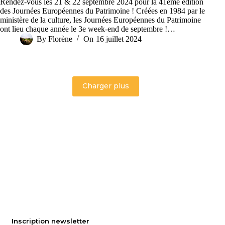
Rendez-vous les 21 & 22 septembre 2024 pour la 41ème édition
des Journées Européennes du Patrimoine ! Créées en 1984 par le
ministère de la culture, les Journées Européennes du Patrimoine
ont lieu chaque année le 3e week-end de septembre !…
By
Florène
On
16 juillet 2024
Charger plus
Inscription newsletter