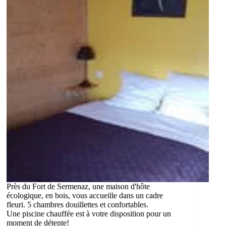
Près du Fort de Sermenaz, une maison d'hôte
écologique, en bois, vous accueille dans un cadre
fleuri. 5 chambres douillettes et confortables.
Une piscine chauffée est à votre disposition pour un
moment de détente!