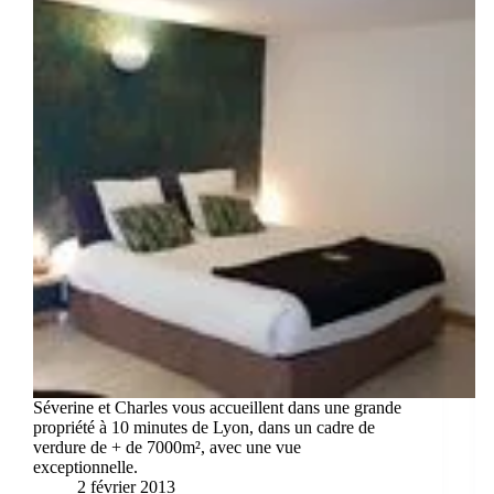
Séverine et Charles vous accueillent dans une grande
propriété à 10 minutes de Lyon, dans un cadre de
verdure de + de 7000m², avec une vue
exceptionnelle.
2 février 2013