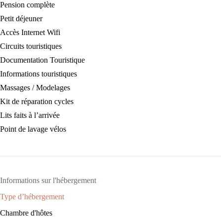
Pension complète
Petit déjeuner
Accès Internet Wifi
Circuits touristiques
Documentation Touristique
Informations touristiques
Massages / Modelages
Kit de réparation cycles
Lits faits à l’arrivée
Point de lavage vélos
Informations sur l'hébergement
Type d’hébergement
Chambre d'hôtes