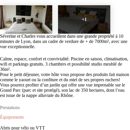
+1
Séverine et Charles vous accueillent dans une grande propriété à 10
minutes de Lyon, dans un cadre de verdure de + de 7000m², avec une
vue exceptionnelle.
Calme, espace, confort et convivialité. Piscine en saison, climatisation,
wifi et parkings gratuits. 3 chambres et possibilité studio meublé de
36m².
Pour le petit déjeuner, votre hôte vous propose des produits fait maison
comme le yaourt ou la confiture et du miel de ses propres ruchers!
Vous pourrez profiter d’un jardin qui offre une vue imprenable sur le
Grand Parc (parc et site protégé), son lac de 350 hectares, dont l’eau
est issue de la nappe alluviale du Rhône.
Prestations
Équipements
Abris pour vélo ou VTT