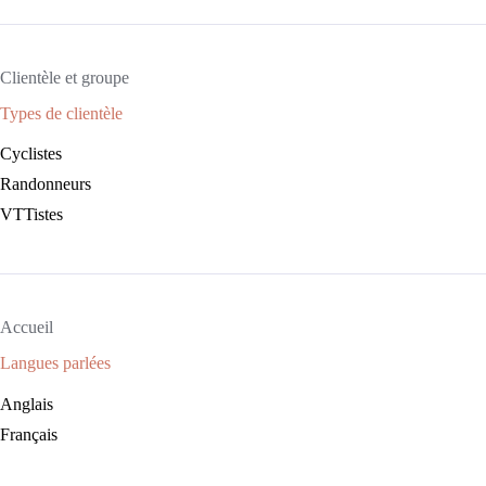
Clientèle et groupe
Types de clientèle
Cyclistes
Randonneurs
VTTistes
Accueil
Langues parlées
Anglais
Français