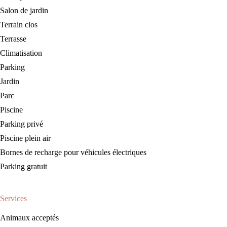
Salon de jardin
Terrain clos
Terrasse
Climatisation
Parking
Jardin
Parc
Piscine
Parking privé
Piscine plein air
Bornes de recharge pour véhicules électriques
Parking gratuit
Services
Animaux acceptés