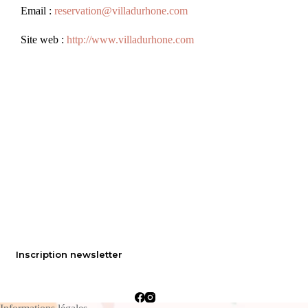
Email :
reservation@villadurhone.com
Site web :
http://www.villadurhone.com
Inscription newsletter