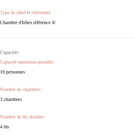
Type de label et référentiel
Chambre d'hôtes référence ®
Capacités
Capacité maximum possible
10 personnes
Nombre de chambres
3 chambres
Nombre de lits doubles
4 lits