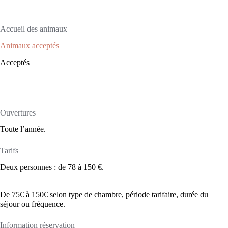
Accueil des animaux
Animaux acceptés
Acceptés
Ouvertures
Toute l’année.
Tarifs
Deux personnes : de 78 à 150 €.
De 75€ à 150€ selon type de chambre, période tarifaire, durée du
séjour ou fréquence.
Information réservation