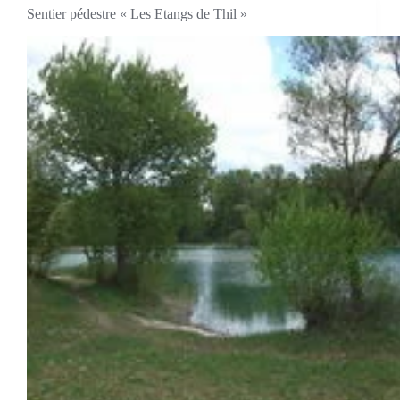
Sentier pédestre « Les Etangs de Thil »