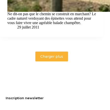
Ne dit-on pas que le chemin se construit en marchant? Le
cadre naturel verdoyant des épinettes vous attend pour
vous faire vivre une agréable balade champêtre.
29 juillet 2011
Charger plus
Inscription newsletter