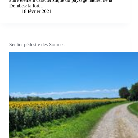
autre élément caractéristique du paysage naturel de la
Dombes: la forêt.
18 février 2021
Sentier pédestre des Sources