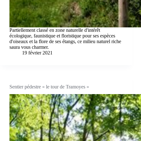
Partiellement classé en zone naturelle d'intérêt
écologique, faunistique et floristique pour ses espèces
d'oiseaux et la flore de ses étangs, ce milieu naturel riche
saura vous charmer.
19 février 2021
Sentier pédestre « le tour de Tramoyes »