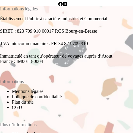
Informations légales
Établissement Public à caractère Industriel et Commercial
SIRET : 823 709 910 00017 RCS Bourg-en-Bresse
TVA intracommunautaire : FR 34 823 709 910
Immatriculé en tant qu’opérateur de voyages auprès d’Atout
France : IM001180004
Informations
Mentions légales
Politique de confidentialité
Plan du site
CGU
Plus d’informations