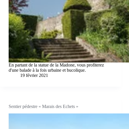
En partant de la statue de la Madone, vous profiterez
d'une balade à la fois urbaine et bucolique.
19 février 2021
Sentier pédestre « Marais des Echets »