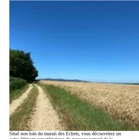
Situé non loin du marais des Echets, vous découvrirez un