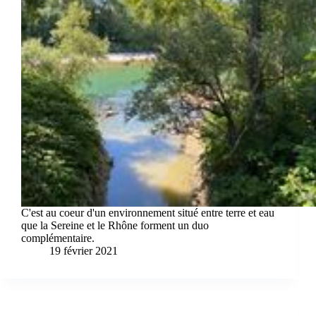
C'est au coeur d'un environnement situé entre terre et eau
que la Sereine et le Rhône forment un duo
complémentaire.
19 février 2021