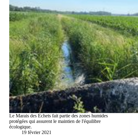
Le Marais des Echets fait partie des zones humides
protégées qui assurent le maintien de l'équilibre
écologique.
19 février 2021