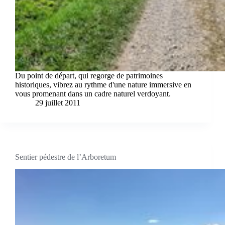
Du point de départ, qui regorge de patrimoines
historiques, vibrez au rythme d'une nature immersive en
vous promenant dans un cadre naturel verdoyant.
29 juillet 2011
Sentier pédestre de l’Arboretum