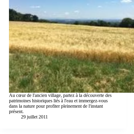
Au cœur de l'ancien village, partez à la découverte des
patrimoines historiques liés à l'eau et immergez-vous
dans la nature pour profiter pleinement de l'instant
présent.
29 juillet 2011