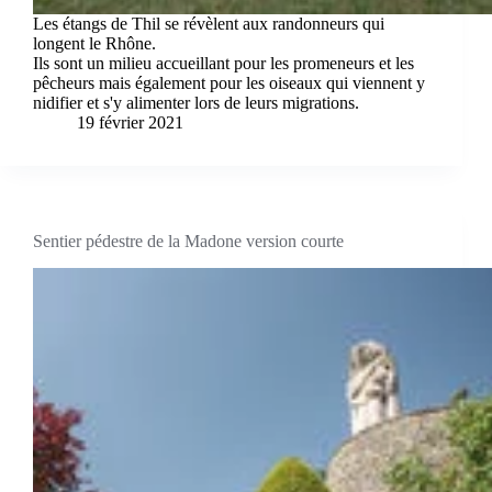
Les étangs de Thil se révèlent aux randonneurs qui
longent le Rhône.
Ils sont un milieu accueillant pour les promeneurs et les
pêcheurs mais également pour les oiseaux qui viennent y
nidifier et s'y alimenter lors de leurs migrations.
19 février 2021
Sentier pédestre de la Madone version courte