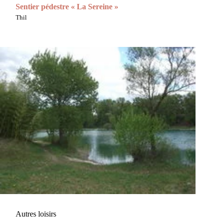
Sentier pédestre « La Sereine »
Thil
Autres loisirs