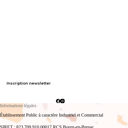
Inscription newsletter
Informations légales
Établissement Public à caractère Industriel et Commercial
SIRET : 823 709 910 00017 RCS Bourg-en-Bresse