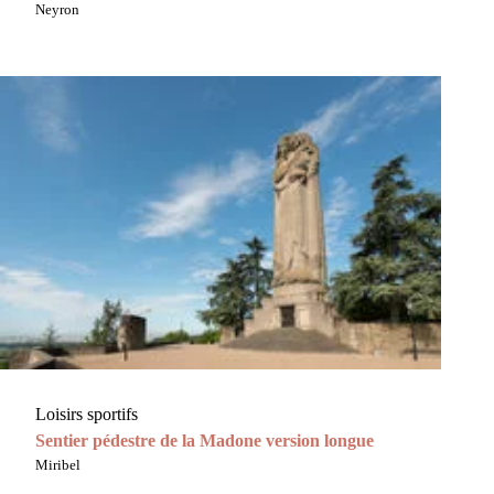
Neyron
Loisirs sportifs
Sentier pédestre de la Madone version longue
Miribel