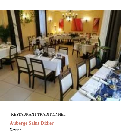
RESTAURANT TRADITIONNEL
Auberge Saint-Didier
Neyron