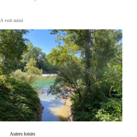
A voir aussi
Autres loisirs