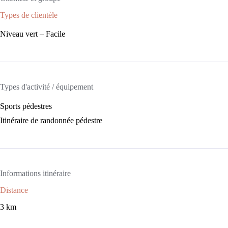
Types de clientèle
Niveau vert – Facile
Types d'activité / équipement
Sports pédestres
Itinéraire de randonnée pédestre
Informations itinéraire
Distance
3 km