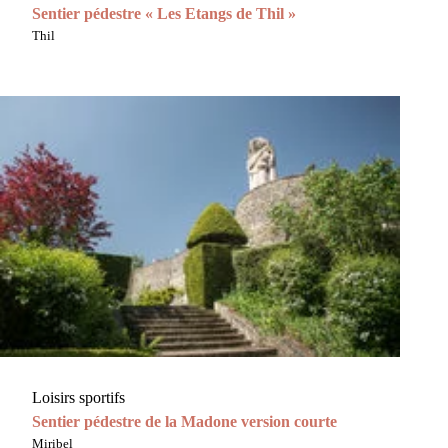
Sentier pédestre « Les Etangs de Thil »
Thil
Loisirs sportifs
Sentier pédestre de la Madone version courte
Miribel