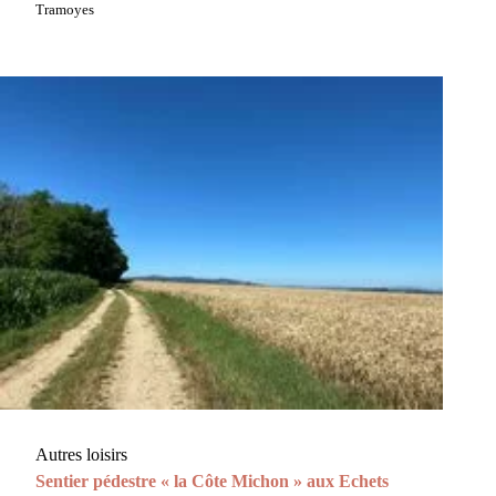
Tramoyes
Autres loisirs
Sentier pédestre « la Côte Michon » aux Echets