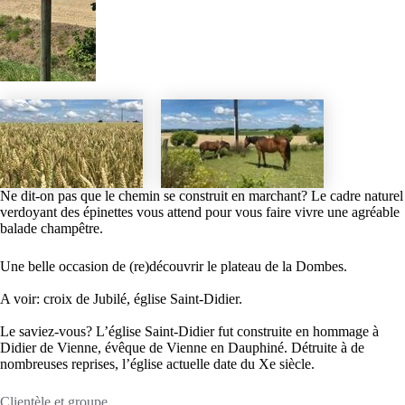
Ne dit-on pas que le chemin se construit en marchant? Le cadre naturel
verdoyant des épinettes vous attend pour vous faire vivre une agréable
balade champêtre.
Une belle occasion de (re)découvrir le plateau de la Dombes.
A voir: croix de Jubilé, église Saint-Didier.
Le saviez-vous? L’église Saint-Didier fut construite en hommage à
Didier de Vienne, évêque de Vienne en Dauphiné. Détruite à de
nombreuses reprises, l’église actuelle date du Xe siècle.
Clientèle et groupe