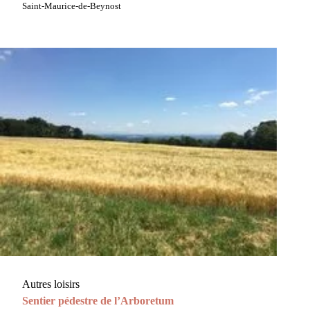
Saint-Maurice-de-Beynost
Autres loisirs
Sentier pédestre de l’Arboretum