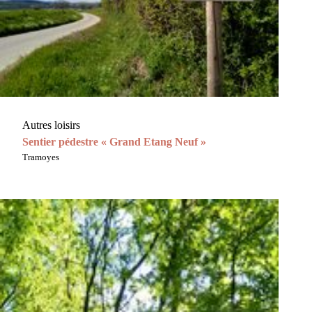
Autres loisirs
Sentier pédestre « Grand Etang Neuf »
Tramoyes