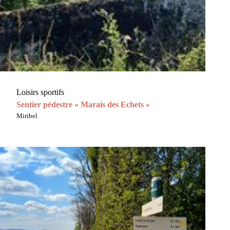
Loisirs sportifs
Sentier pédestre « Marais des Echets »
Miribel