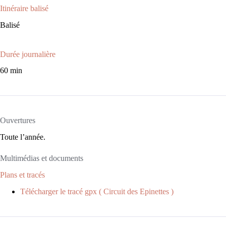
Itinéraire balisé
Balisé
Durée journalière
60 min
Ouvertures
Toute l’année.
Multimédias et documents
Plans et tracés
Télécharger le tracé gpx ( Circuit des Epinettes )