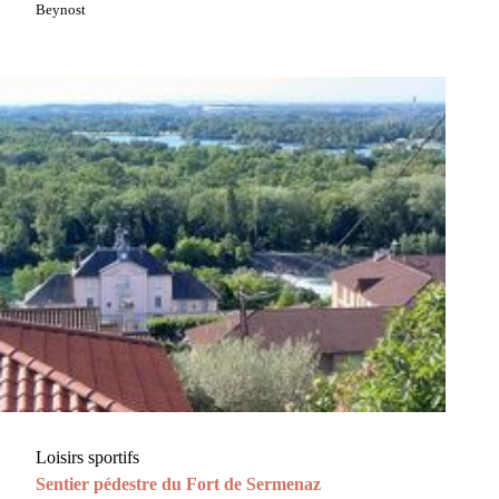
Beynost
Loisirs sportifs
Sentier pédestre du Fort de Sermenaz