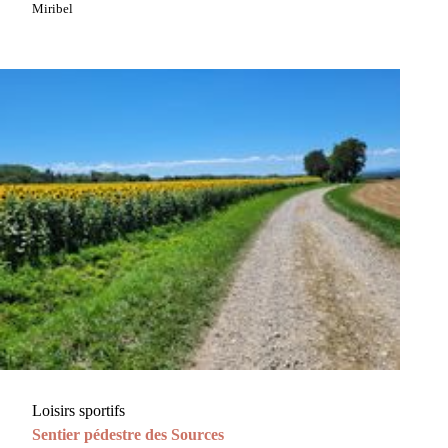
Miribel
Loisirs sportifs
Sentier pédestre des Sources