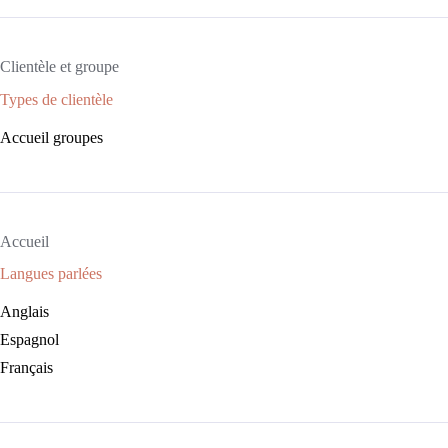
Clientèle et groupe
Types de clientèle
Accueil groupes
Accueil
Langues parlées
Anglais
Espagnol
Français