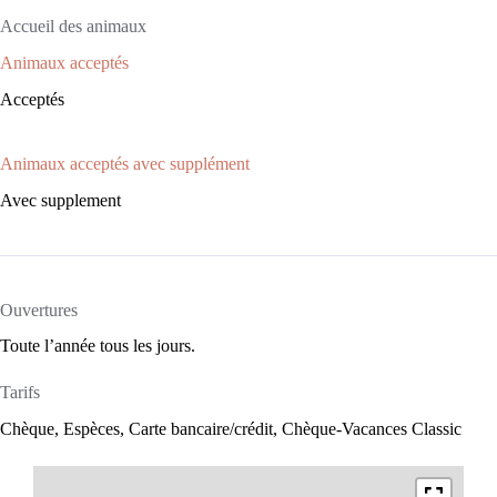
Accueil des animaux
Animaux acceptés
Acceptés
Animaux acceptés avec supplément
Avec supplement
Ouvertures
Toute l’année tous les jours.
Tarifs
Chèque, Espèces, Carte bancaire/crédit, Chèque-Vacances Classic