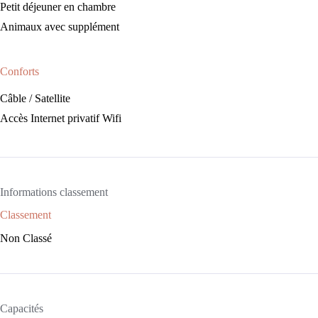
Petit déjeuner en chambre
Animaux avec supplément
Conforts
Câble / Satellite
Accès Internet privatif Wifi
Informations classement
Classement
Non Classé
Capacités