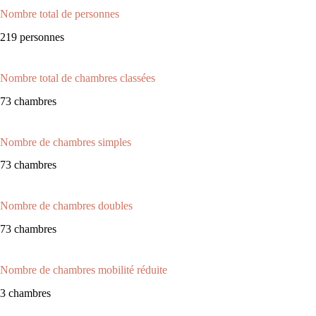
Nombre total de personnes
219 personnes
Nombre total de chambres classées
73 chambres
Nombre de chambres simples
73 chambres
Nombre de chambres doubles
73 chambres
Nombre de chambres mobilité réduite
3 chambres