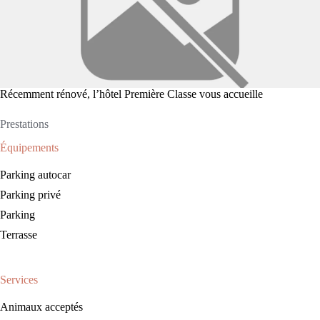
Récemment rénové, l’hôtel Première Classe vous accueille
Prestations
Équipements
Parking autocar
Parking privé
Parking
Terrasse
Services
Animaux acceptés