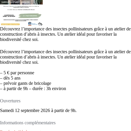
Découvrez l’importance des insectes pollinisateurs grâce à un atelier de
construction d’abris à insectes. Un atelier idéal pour favoriser la
biodiversité chez soi.
Découvrez l’importance des insectes pollinisateurs grâce à un atelier de
construction d’abris à insectes. Un atelier idéal pour favoriser la
biodiversité chez soi.
– 5 € par personne
– dès 5 ans
– prévoir gants de bricolage
– à partir de 9h – durée : 3h environ
Ouvertures
Samedi 12 septembre 2026 à partir de 9h.
Informations complémentaires