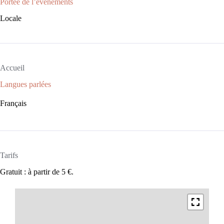
Portée de l’évènements
Locale
Accueil
Langues parlées
Français
Tarifs
Gratuit : à partir de 5 €.