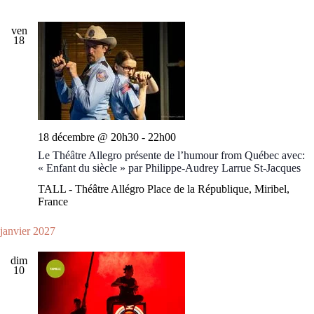
ven
18
18 décembre @ 20h30
-
22h00
Le Théâtre Allegro présente de l’humour from Québec avec:
« Enfant du siècle » par Philippe-Audrey Larrue St-Jacques
TALL - Théâtre Allégro
Place de la République, Miribel,
France
janvier 2027
dim
10