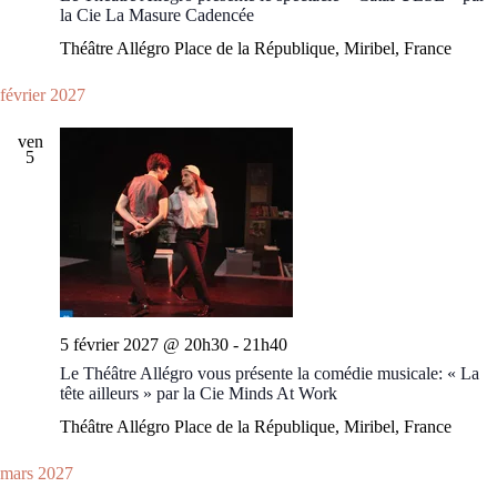
la Cie La Masure Cadencée
Théâtre Allégro
Place de la République, Miribel, France
février 2027
ven
5
5 février 2027 @ 20h30
-
21h40
Le Théâtre Allégro vous présente la comédie musicale: « La
tête ailleurs » par la Cie Minds At Work
Théâtre Allégro
Place de la République, Miribel, France
mars 2027