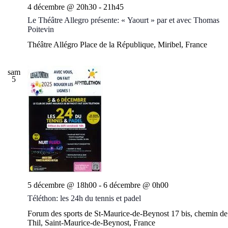
4 décembre @ 20h30
-
21h45
Le Théâtre Allegro présente: « Yaourt » par et avec Thomas
Poitevin
Théâtre Allégro
Place de la République, Miribel, France
sam
5
5 décembre @ 18h00
-
6 décembre @ 0h00
Téléthon: les 24h du tennis et padel
Forum des sports de St-Maurice-de-Beynost
17 bis, chemin de
Thil, Saint-Maurice-de-Beynost, France