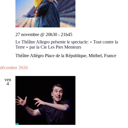
27 novembre @ 20h30
-
21h45
Le Théâtre Allegro présente le spectacle: « Tout contre la
Terre » par la Cie Les Pies Menteurs
Théâtre Allégro
Place de la République, Miribel, France
décembre 2026
ven
4