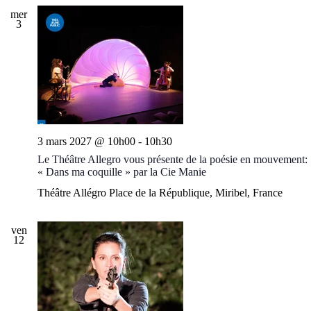
mer
3
3 mars 2027 @ 10h00
-
10h30
Le Théâtre Allegro vous présente de la poésie en mouvement:
« Dans ma coquille » par la Cie Manie
Théâtre Allégro
Place de la République, Miribel, France
ven
12