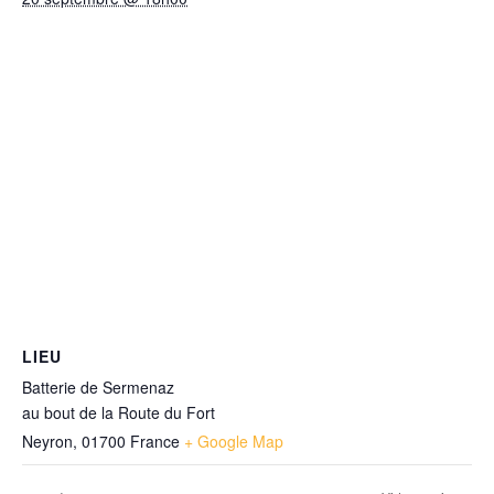
LIEU
Batterie de Sermenaz
au bout de la Route du Fort
Neyron
,
01700
France
+ Google Map