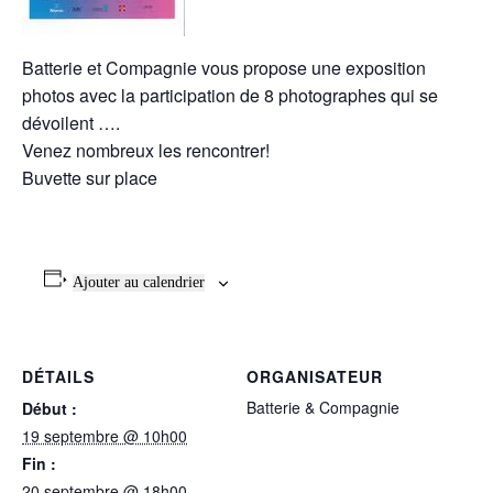
Batterie et Compagnie vous propose une exposition
photos avec la participation de 8 photographes qui se
dévoilent ….
Venez nombreux les rencontrer!
Buvette sur place
Ajouter au calendrier
DÉTAILS
ORGANISATEUR
Batterie & Compagnie
Début :
19 septembre @ 10h00
Fin :
20 septembre @ 18h00