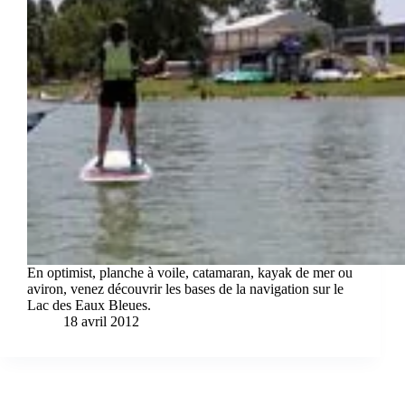
En optimist, planche à voile, catamaran, kayak de mer ou
aviron, venez découvrir les bases de la navigation sur le
Lac des Eaux Bleues.
18 avril 2012