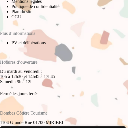
Mentions légales
Politique de confidentialité
Plan du site
CGU
Plus d’informations
PV et délibérations
Horaires d’ouverture
Du mardi au vendredi :
10h à 12h30 et 14h45 à 17h45
Samedi : 9h à 12h
Fermé les jours fériés
Dombes Côtière Tourisme
1104 Grande Rue 01700 MIRIBEL