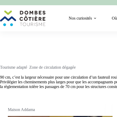
Passer
au
contenu
Nos curiosités
Où
Tourisme adapté
Zone de circulation dégagée
90 cm, c’est la largeur nécessaire pour une circulation d’un fauteuil rou
Privilégier les cheminements plus larges pour que les accompagnants pu
la règlementation tolère les passages de 70 cm pour les structures const
Maison Addama