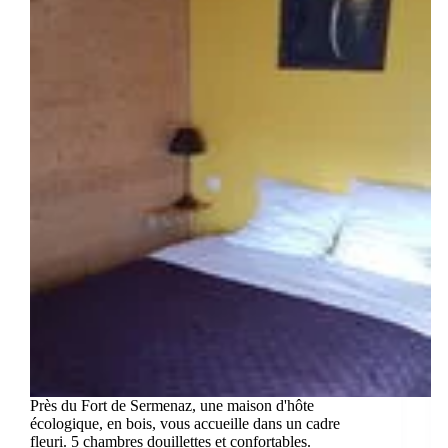
Près du Fort de Sermenaz, une maison d'hôte
écologique, en bois, vous accueille dans un cadre
fleuri. 5 chambres douillettes et confortables.