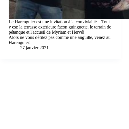
Le Harenguier est une invitation à la convivialité... Tout
y est: la terrasse extérieure façon guinguette, le terrain de
pétanque et l'accueil de Myriam et Hervé!
Alors ne vous défilez pas comme une anguille, venez au
Harenguier!
27 janvier 2021