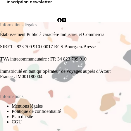
Inscription newsletter
Informations légales
Établissement Public à caractère Industriel et Commercial
SIRET : 823 709 910 00017 RCS Bourg-en-Bresse
TVA intracommunautaire : FR 34 823 709 910
Immatriculé en tant qu’opérateur de voyages auprès d’Atout
France : IM001180004
Informations
Mentions légales
Politique de confidentialité
Plan du site
CGU