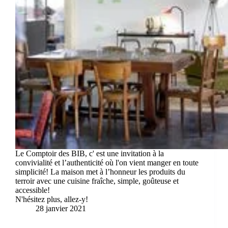
Le Comptoir des BIB, c' est une invitation à la
convivialité et l’authenticité où l'on vient manger en toute
simplicité! La maison met à l’honneur les produits du
terroir avec une cuisine fraîche, simple, goûteuse et
accessible!
N'hésitez plus, allez-y!
28 janvier 2021