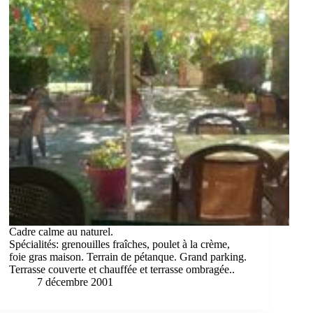
Cadre calme au naturel.
Spécialités: grenouilles fraîches, poulet à la crème,
foie gras maison. Terrain de pétanque. Grand parking.
Terrasse couverte et chauffée et terrasse ombragée..
7 décembre 2001