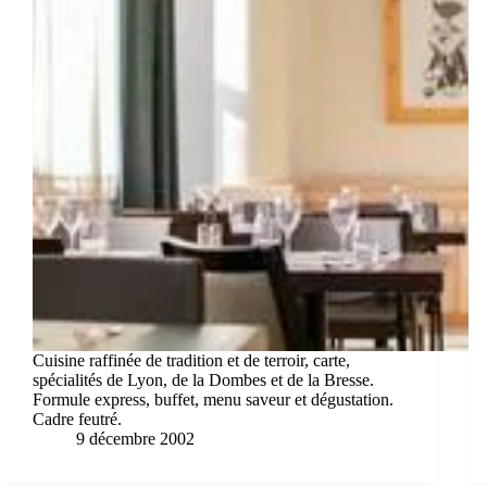
Cuisine raffinée de tradition et de terroir, carte,
spécialités de Lyon, de la Dombes et de la Bresse.
Formule express, buffet, menu saveur et dégustation.
Cadre feutré.
9 décembre 2002