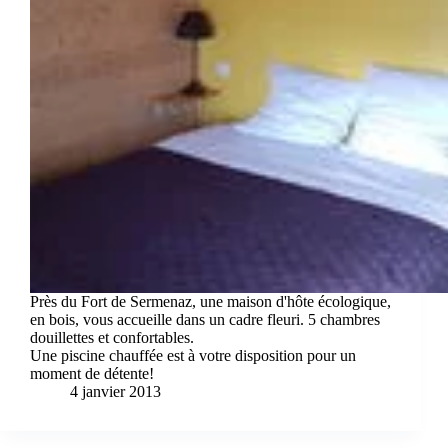
Près du Fort de Sermenaz, une maison d'hôte écologique,
en bois, vous accueille dans un cadre fleuri. 5 chambres
douillettes et confortables.
Une piscine chauffée est à votre disposition pour un
moment de détente!
4 janvier 2013