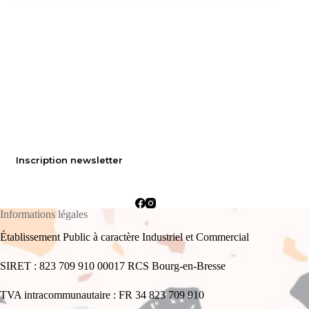
Inscription newsletter
Informations légales
Établissement Public à caractère Industriel et Commercial
SIRET : 823 709 910 00017 RCS Bourg-en-Bresse
TVA intracommunautaire : FR 34 823 709 910