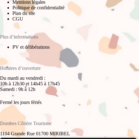
Mentions légales
Politique de confidentialité
Plan du site
CGU
Plus d’informations
PV et délibérations
Horaires d’ouverture
Du mardi au vendredi :
10h à 12h30 et 14h45 à 17h45
Samedi : 9h à 12h
Fermé les jours fériés
Dombes Côtière Tourisme
1104 Grande Rue 01700 MIRIBEL