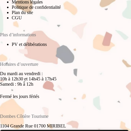
Mentions légales
Politique de confidentialité
Plan du site
CGU
Plus d’informations
PV et délibérations
Horaires d’ouverture
Du mardi au vendredi :
10h à 12h30 et 14h45 à 17h45
Samedi : 9h à 12h
Fermé les jours fériés
Dombes Côtière Tourisme
1104 Grande Rue 01700 MIRIBEL