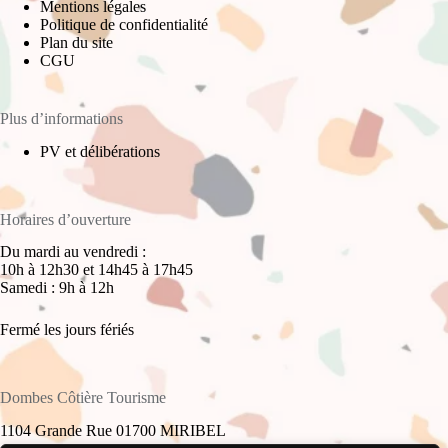
Mentions légales
Politique de confidentialité
Plan du site
CGU
Plus d’informations
PV et délibérations
Horaires d’ouverture
Du mardi au vendredi :
10h à 12h30 et 14h45 à 17h45
Samedi : 9h à 12h
Fermé les jours fériés
Dombes Côtière Tourisme
1104 Grande Rue 01700 MIRIBEL