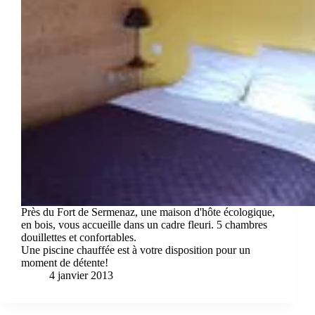
Près du Fort de Sermenaz, une maison d'hôte écologique,
en bois, vous accueille dans un cadre fleuri. 5 chambres
douillettes et confortables.
Une piscine chauffée est à votre disposition pour un
moment de détente!
4 janvier 2013