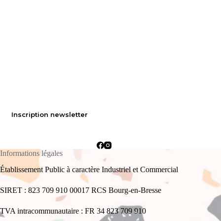
Inscription newsletter
Informations légales
Établissement Public à caractère Industriel et Commercial
SIRET : 823 709 910 00017 RCS Bourg-en-Bresse
TVA intracommunautaire : FR 34 823 709 910