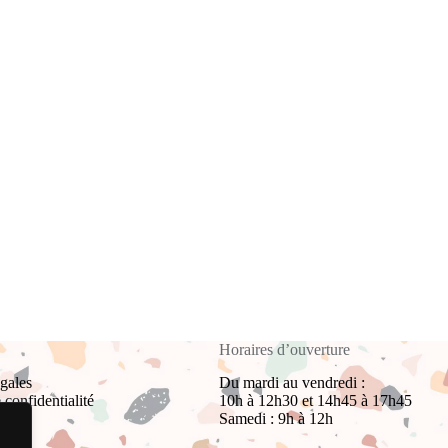
Horaires d’ouverture
gales
Du mardi au vendredi :
 confidentialité
10h à 12h30 et 14h45 à 17h45
Samedi : 9h à 12h