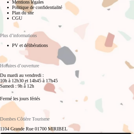
Mentions légales
Politique de confidentialité
Plan du site
CGU
Plus d’informations
PV et délibérations
Horaires d’ouverture
Du mardi au vendredi :
10h à 12h30 et 14h45 à 17h45
Samedi : 9h à 12h
Fermé les jours fériés
Dombes Côtière Tourisme
1104 Grande Rue 01700 MIRIBEL