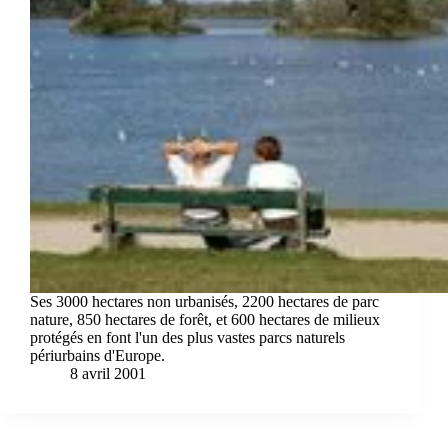
Ses 3000 hectares non urbanisés, 2200 hectares de parc
nature, 850 hectares de forêt, et 600 hectares de milieux
protégés en font l'un des plus vastes parcs naturels
périurbains d'Europe.
8 avril 2001