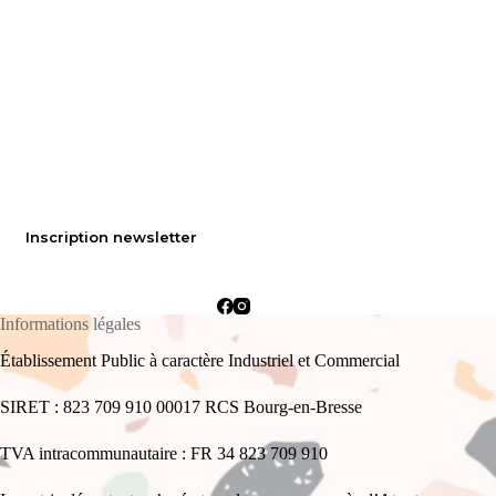
Inscription newsletter
Informations légales
Établissement Public à caractère Industriel et Commercial
SIRET : 823 709 910 00017 RCS Bourg-en-Bresse
TVA intracommunautaire : FR 34 823 709 910