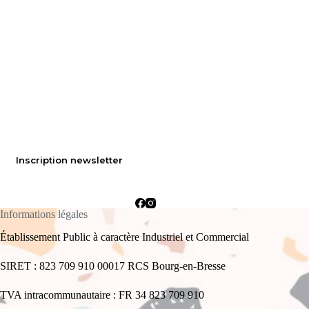
Inscription newsletter
Informations légales
Établissement Public à caractère Industriel et Commercial
SIRET : 823 709 910 00017 RCS Bourg-en-Bresse
TVA intracommunautaire : FR 34 823 709 910