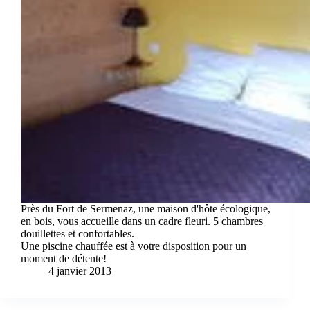
Près du Fort de Sermenaz, une maison d'hôte écologique,
en bois, vous accueille dans un cadre fleuri. 5 chambres
douillettes et confortables.
Une piscine chauffée est à votre disposition pour un
moment de détente!
4 janvier 2013