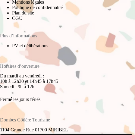
Mentions légales
Politique de confidentialité
Plan du site
CGU
Plus d’informations
PV et délibérations
Horaires d’ouverture
Du mardi au vendredi :
10h à 12h30 et 14h45 à 17h45
Samedi : 9h à 12h
Fermé les jours fériés
Dombes Côtière Tourisme
1104 Grande Rue 01700 MIRIBEL