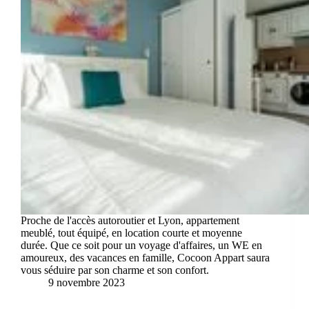
Proche de l'accès autoroutier et Lyon, appartement
meublé, tout équipé, en location courte et moyenne
durée. Que ce soit pour un voyage d'affaires, un WE en
amoureux, des vacances en famille, Cocoon Appart saura
vous séduire par son charme et son confort.
9 novembre 2023