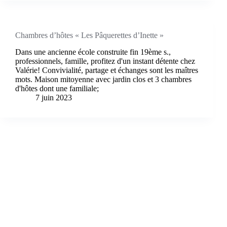
Chambres d’hôtes « Les Pâquerettes d’Inette »
Dans une ancienne école construite fin 19ème s.,
professionnels, famille, profitez d'un instant détente chez
Valérie! Convivialité, partage et échanges sont les maîtres
mots. Maison mitoyenne avec jardin clos et 3 chambres
d'hôtes dont une familiale;
7 juin 2023