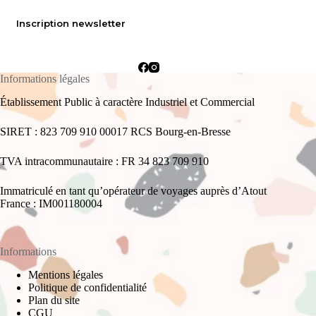
Inscription newsletter
Informations légales
Établissement Public à caractère Industriel et Commercial
SIRET : 823 709 910 00017 RCS Bourg-en-Bresse
TVA intracommunautaire : FR 34 823 709 910
Immatriculé en tant qu’opérateur de voyages auprès d’Atout
France : IM001180004
Informations
Mentions légales
Politique de confidentialité
Plan du site
CGU