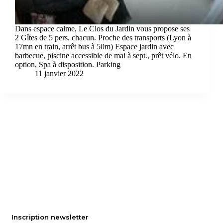
Dans espace calme, Le Clos du Jardin vous propose ses
2 Gîtes de 5 pers. chacun. Proche des transports (Lyon à
17mn en train, arrêt bus à 50m) Espace jardin avec
barbecue, piscine accessible de mai à sept., prêt vélo. En
option, Spa à disposition. Parking
11 janvier 2022
Inscription newsletter