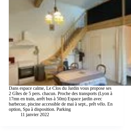
Dans espace calme, Le Clos du Jardin vous propose ses
2 Gîtes de 5 pers. chacun. Proche des transports (Lyon à
17mn en train, arrêt bus à 50m) Espace jardin avec
barbecue, piscine accessible de mai à sept., prêt vélo. En
option, Spa à disposition. Parking
11 janvier 2022