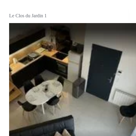
Le Clos du Jardin 1