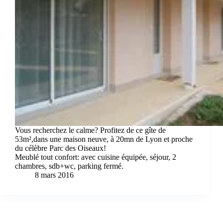
Vous recherchez le calme? Profitez de ce gîte de
53m²,dans une maison neuve, à 20mn de Lyon et proche
du célèbre Parc des Oiseaux!
Meublé tout confort: avec cuisine équipée, séjour, 2
chambres, sdb+wc, parking fermé.
8 mars 2016