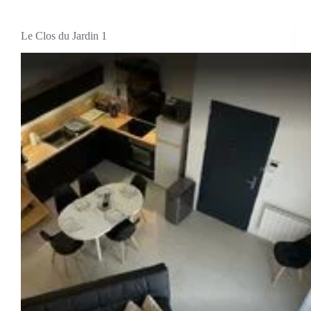
Le Clos du Jardin 1