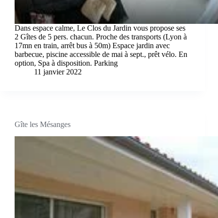
Dans espace calme, Le Clos du Jardin vous propose ses
2 Gîtes de 5 pers. chacun. Proche des transports (Lyon à
17mn en train, arrêt bus à 50m) Espace jardin avec
barbecue, piscine accessible de mai à sept., prêt vélo. En
option, Spa à disposition. Parking
11 janvier 2022
Gîte les Mésanges