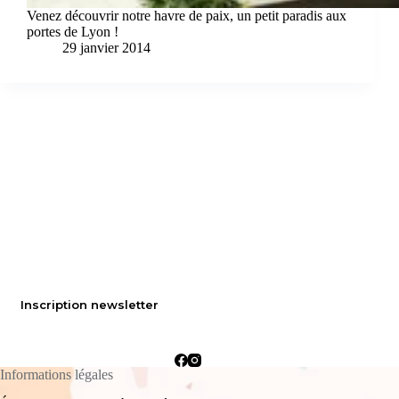
Venez découvrir notre havre de paix, un petit paradis aux
portes de Lyon !
29 janvier 2014
Inscription newsletter
Informations légales