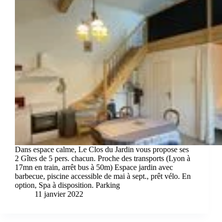
Dans espace calme, Le Clos du Jardin vous propose ses
2 Gîtes de 5 pers. chacun. Proche des transports (Lyon à
17mn en train, arrêt bus à 50m) Espace jardin avec
barbecue, piscine accessible de mai à sept., prêt vélo. En
option, Spa à disposition. Parking
11 janvier 2022