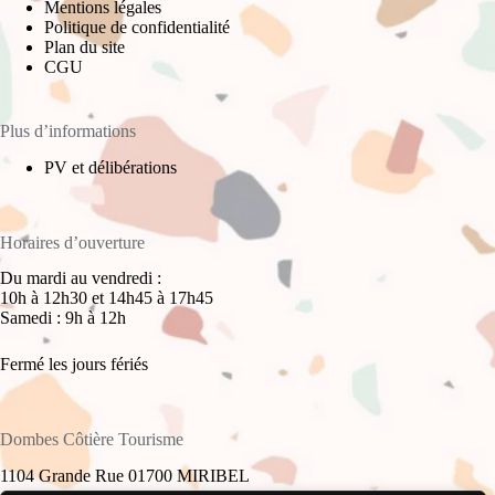
Mentions légales
Politique de confidentialité
Plan du site
CGU
Plus d’informations
PV et délibérations
Horaires d’ouverture
Du mardi au vendredi :
10h à 12h30 et 14h45 à 17h45
Samedi : 9h à 12h
Fermé les jours fériés
Dombes Côtière Tourisme
1104 Grande Rue 01700 MIRIBEL