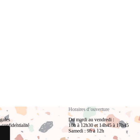
Horaires d’ouverture
gales
Du mardi au vendredi :
 confidentialité
10h à 12h30 et 14h45 à 17h45
Samedi : 9h à 12h