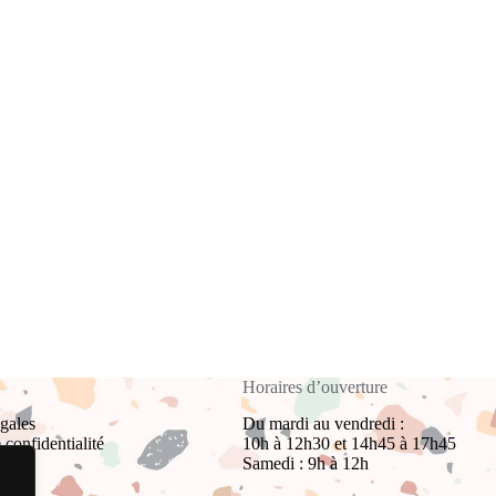
Horaires d’ouverture
gales
Du mardi au vendredi :
 confidentialité
10h à 12h30 et 14h45 à 17h45
Samedi : 9h à 12h