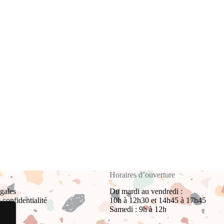
Horaires d’ouverture
gales
Du mardi au vendredi :
 confidentialité
10h à 12h30 et 14h45 à 17h45
Samedi : 9h à 12h