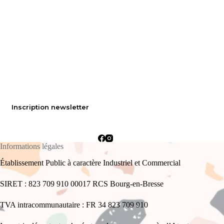
Inscription newsletter
Informations légales
Établissement Public à caractère Industriel et Commercial
SIRET : 823 709 910 00017 RCS Bourg-en-Bresse
TVA intracommunautaire : FR 34 823 709 910