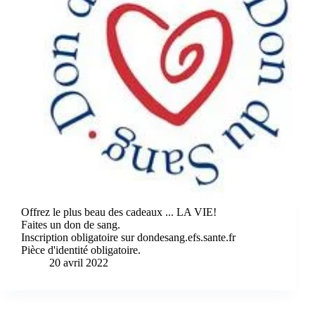
Offrez le plus beau des cadeaux ... LA VIE!
Faites un don de sang.
Inscription obligatoire sur dondesang.efs.sante.fr
Pièce d'identité obligatoire.
20 avril 2022