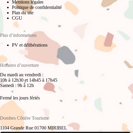
Mentions légales
Politique de confidentialité
Plan du site
CGU
Plus d’informations
PV et délibérations
Horaires d’ouverture
Du mardi au vendredi :
10h à 12h30 et 14h45 à 17h45
Samedi : 9h à 12h
Fermé les jours fériés
Dombes Côtière Tourisme
1104 Grande Rue 01700 MIRIBEL