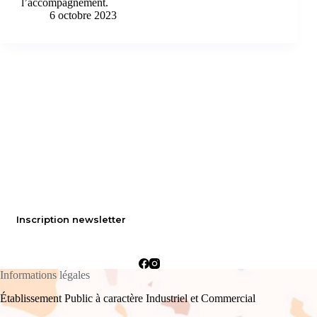
l’accompagnement.
6 octobre 2023
Inscription newsletter
Informations légales
Établissement Public à caractère Industriel et Commercial