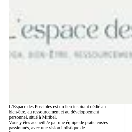
L’Espace des Possibles est un lieu inspirant dédié au
bien-être, au ressourcement et au développement
personnel, situé à Miribel.
Vous y êtes accueilli/e par une équipe de praticiens/es
passionnés, avec une vision holistique de