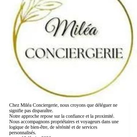
Chez Miléa Conciergerie, nous croyons que déléguer ne
signifie pas disparaître.
Notre approche repose sur la confiance et la proximité.
Nous accompagnons propriétaires et voyageurs dans une
logique de bien-être, de sérénité et de services
personnalisés.