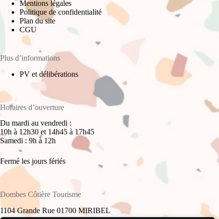
Mentions légales
Politique de confidentialité
Plan du site
CGU
Plus d’informations
PV et délibérations
Horaires d’ouverture
Du mardi au vendredi :
10h à 12h30 et 14h45 à 17h45
Samedi : 9h à 12h
Fermé les jours fériés
Dombes Côtière Tourisme
1104 Grande Rue 01700 MIRIBEL