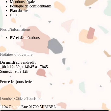
Mentions légales
Politique de confidentialité
Plan du site
CGU
Plus d’informations
PV et délibérations
Horaires d’ouverture
Du mardi au vendredi :
10h à 12h30 et 14h45 à 17h45
Samedi : 9h à 12h
Fermé les jours fériés
Dombes Côtière Tourisme
1104 Grande Rue 01700 MIRIBEL