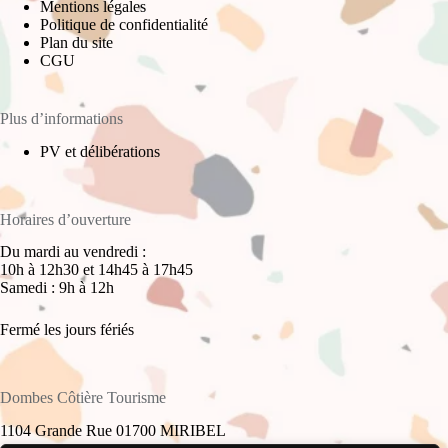
Mentions légales
Politique de confidentialité
Plan du site
CGU
Plus d’informations
PV et délibérations
Horaires d’ouverture
Du mardi au vendredi :
10h à 12h30 et 14h45 à 17h45
Samedi : 9h à 12h
Fermé les jours fériés
Dombes Côtière Tourisme
1104 Grande Rue 01700 MIRIBEL