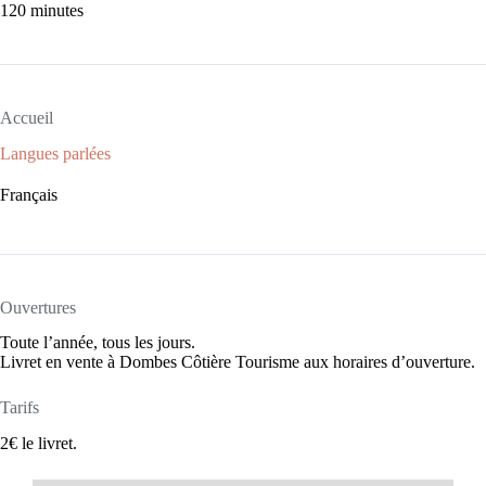
120 minutes
Accueil
Langues parlées
Français
Ouvertures
Toute l’année, tous les jours.
Livret en vente à Dombes Côtière Tourisme aux horaires d’ouverture.
Tarifs
2€ le livret.