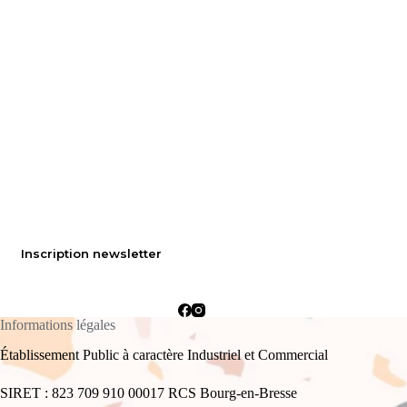
Inscription newsletter
Informations légales
Établissement Public à caractère Industriel et Commercial
SIRET : 823 709 910 00017 RCS Bourg-en-Bresse