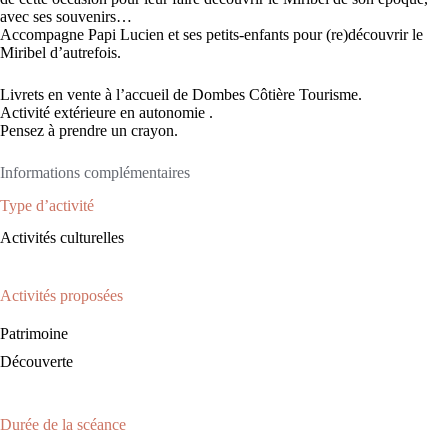
avec ses souvenirs…
Accompagne Papi Lucien et ses petits-enfants pour (re)découvrir le
Miribel d’autrefois.
Livrets en vente à l’accueil de Dombes Côtière Tourisme.
Activité extérieure en autonomie .
Pensez à prendre un crayon.
Informations complémentaires
Type d’activité
Activités culturelles
Activités proposées
Patrimoine
Découverte
Durée de la scéance