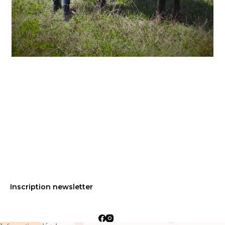
Inscription newsletter