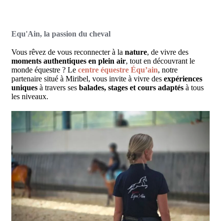
Equ'Ain, la passion du cheval
Vous rêvez de vous reconnecter à la
nature
, de vivre des
moments authentiques en plein air
, tout en découvrant le
monde équestre ? Le
centre équestre Équ’ain
, notre
partenaire situé à Miribel, vous invite à vivre des
expériences
uniques
à travers ses
balades, stages et cours adaptés
à tous
les niveaux.