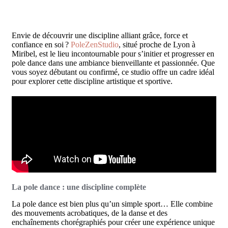
Envie de découvrir une discipline alliant grâce, force et
confiance en soi
?
PoleZenStudio
, situé proche de Lyon à
Miribel, est le lieu incontournable pour s’initier et progresser en
pole dance dans une ambiance bienveillante et passionnée. Que
vous soyez débutant ou confirmé, ce studio offre un cadre idéal
pour explorer cette discipline artistique et sportive.
La pole dance : une discipline complète
La pole dance est bien plus qu’un simple sport… Elle combine
des mouvements acrobatiques, de la danse et des
enchaînements chorégraphiés pour créer une expérience unique