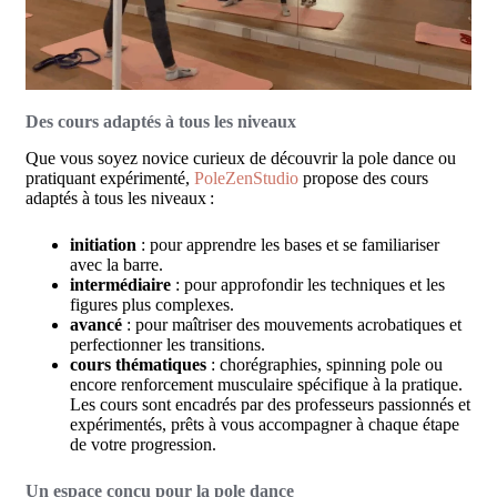
Des cours adaptés à tous les niveaux
Que vous soyez novice curieux de découvrir la pole dance ou
pratiquant expérimenté,
PoleZenStudio
propose des cours
adaptés à tous les niveaux
:
initiation
: pour apprendre les bases et se familiariser
avec la barre.
intermédiaire
: pour approfondir les techniques et les
figures plus complexes.
avancé
: pour maîtriser des mouvements acrobatiques et
perfectionner les transitions.
cours thématiques
: chorégraphies, spinning pole ou
encore renforcement musculaire spécifique à la pratique.
Les cours sont encadrés par des professeurs passionnés et
expérimentés, prêts à vous accompagner à chaque étape
de votre progression.
Un espace conçu pour la pole dance