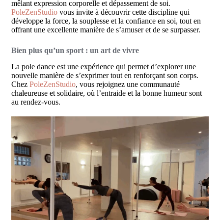
mêlant expression corporelle et dépassement de soi.
PoleZenStudio
vous invite à découvrir cette discipline qui
développe la force, la souplesse et la confiance en soi, tout en
offrant une excellente manière de s’amuser et de se surpasser.
Bien plus qu’un sport : un art de vivre
La pole dance est une expérience qui permet d’explorer une
nouvelle manière de s’exprimer tout en renforçant son corps.
Chez
PoleZenStudio
, vous rejoignez une communauté
chaleureuse et solidaire, où l’entraide et la bonne humeur sont
au rendez-vous.