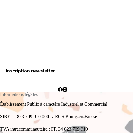
Inscription newsletter
Informations légales
Établissement Public à caractère Industriel et Commercial
SIRET : 823 709 910 00017 RCS Bourg-en-Bresse
TVA intracommunautaire : FR 34 823 709 910