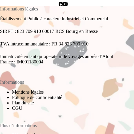
Informations légales
Établissement Public à caractère Industriel et Commercial
SIRET : 823 709 910 00017 RCS Bourg-en-Bresse
TVA intracommunautaire : FR 34 823 709 910
Immatriculé en tant qu’opérateur de voyages auprès d’Atout
France : IM001180004
Informations
Mentions légales
Politique de confidentialité
Plan du site
CGU
Plus d’informations