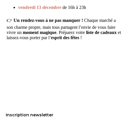
vendredi 13 décembre
de 16h à 23h
👉
Un rendez-vous à ne pas manquer !
Chaque marché a
son charme propre, mais tous partagent l’envie de vous faire
vivre un
moment magique
. Préparez votre
liste de cadeaux
et
laissez-vous porter par l’
esprit des fêtes
!
Inscription newsletter